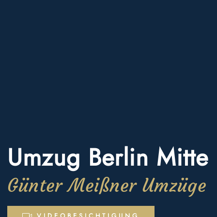
Umzug Berlin Mitte
Günter Meißner Umzüge
VIDEOBESICHTIGUNG