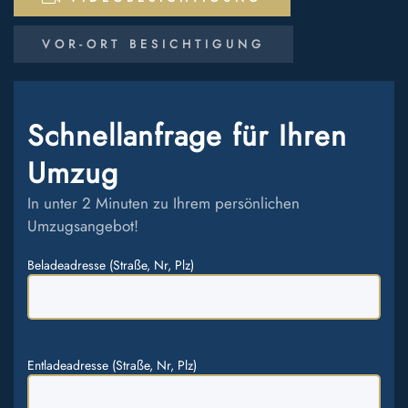
VOR-ORT BESICHTIGUNG
Schnellanfrage für Ihren
Umzug
In unter 2 Minuten zu Ihrem persönlichen
Umzugsangebot!
Beladeadresse (Straße, Nr, Plz)
Entladeadresse (Straße, Nr, Plz)