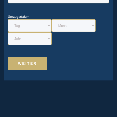
Umzugsdatum